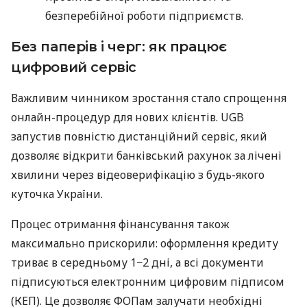
безперебійної роботи підприємств.
Без паперів і черг: як працює
цифровий сервіс
Важливим чинником зростання стало спрощення
онлайн-процедур для нових клієнтів. UGB
запустив повністю дистанційний сервіс, який
дозволяє відкрити банківський рахунок за лічені
хвилини через відеоверифікацію з будь-якого
куточка України.
Процес отримання фінансування також
максимально прискорили: оформлення кредиту
триває в середньому 1−2 дні, а всі документи
підписуються електронним цифровим підписом
(КЕП). Це дозволяє ФОПам залучати необхідні