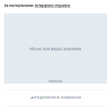
За матеріалами:
Інтерфакс-Україна
Місце для вашої реклами
ПОДІЛИТИСЯ НОВИНОЮ