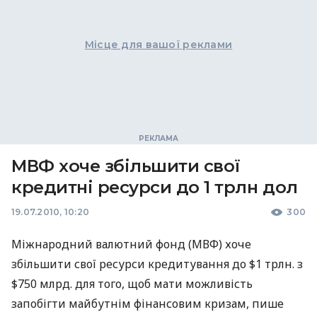
Місце для вашої реклами
МВФ хоче збільшити свої
кредитні ресурси до 1 трлн дол
19.07.2010, 10:20
300
Міжнародний валютний фонд (МВФ) хоче
збільшити свої ресурси кредитування до $1 трлн. з
$750 млрд. для того, щоб мати можливість
запобігти майбутнім фінансовим кризам, пише