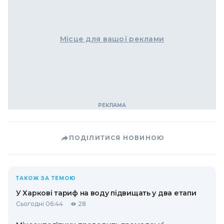
Місце для вашої реклами
ПОДІЛИТИСЯ НОВИНОЮ
ТАКОЖ ЗА ТЕМОЮ
У Харкові тариф на воду підвищать у два етапи
Сьогодні 06:44
28