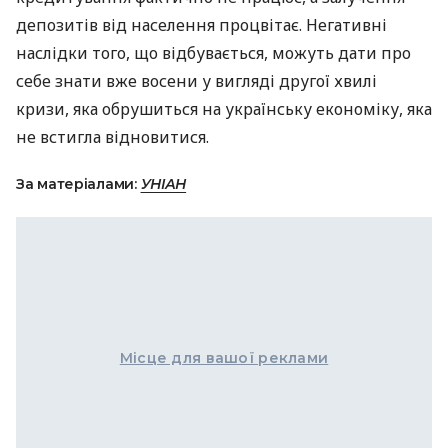
депозитів від населення процвітає. Негативні
наслідки того, що відбувається, можуть дати про
себе знати вже восени у вигляді другої хвилі
кризи, яка обрушиться на українську економіку, яка
не встигла відновитися.
За матеріалами:
УНІАН
Місце для вашої реклами