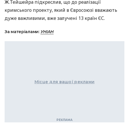
Ж.Тейшейра підкреслив, що до реалізації
кримського проекту, який в Євросоюзі вважають
дуже важливими, вже залучені 13 країн ЄС.
За матеріалами:
УНІАН
Місце для вашої реклами