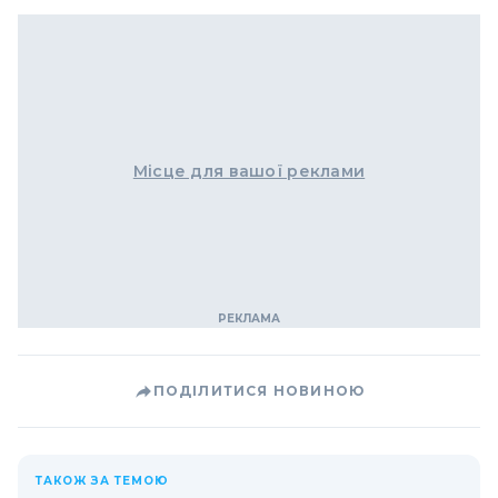
Місце для вашої реклами
ПОДІЛИТИСЯ НОВИНОЮ
ТАКОЖ ЗА ТЕМОЮ