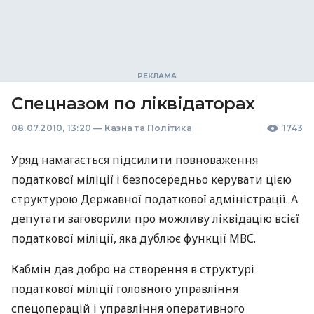
Спецназом по ліквідаторах
08.07.2010, 13:20
—
Казна та Політика
1743
Уряд намагається підсилити повноваження
податкової міліції і безпосередньо керувати цією
структурою Державної податкової адміністрації. А
депутати заговорили про можливу ліквідацію всієї
податкової міліції, яка дублює функції МВС.
Кабмін дав добро на створення в структурі
податкової міліції головного управління
спецоперацій і управління оперативного