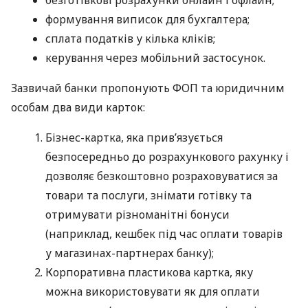
формування виписок для бухгалтера;
сплата податків у кілька кліків;
керування через мобільний застосунок.
Зазвичай банки пропонують ФОП та юридичним
особам два види карток:
Бізнес-картка, яка прив’язується
безпосередньо до розрахункового рахунку і
дозволяє безкоштовно розраховуватися за
товари та послуги, знімати готівку та
отримувати різноманітні бонуси
(наприклад, кешбек під час оплати товарів
у магазинах-партнерах банку);
Корпоративна пластикова картка, яку
можна використовувати як для оплати