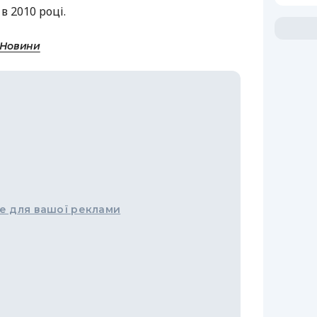
в 2010 році.
 Новини
е для вашої реклами