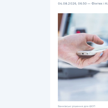
04.08.2026, 06:50
—
Фінтех і 
Банківські рішення для ФОП