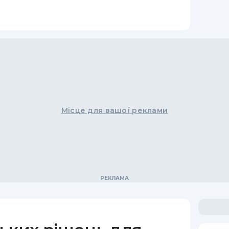
Місце для вашої реклами