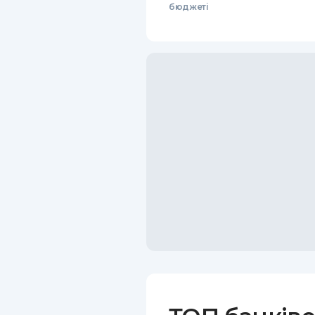
бюджеті