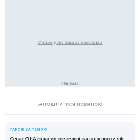
Місце для вашої реклами
ПОДІЛИТИСЯ НОВИНОЮ
ТАКОЖ ЗА ТЕМОЮ
Сенат США схвалив «пекельні санкції» проти рф