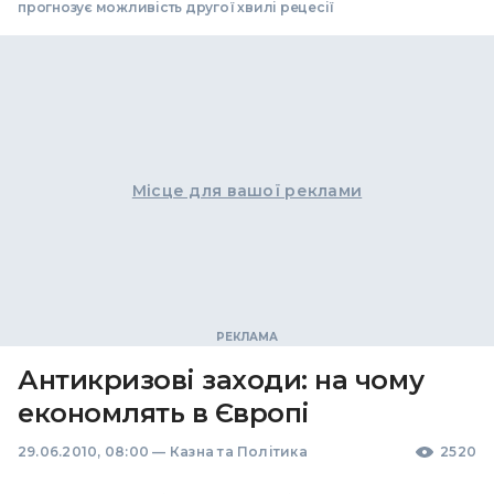
прогнозує можливість другої хвилі рецесії
Місце для вашої реклами
Антикризові заходи: на чому
економлять в Європі
29.06.2010, 08:00
—
Казна та Політика
2520