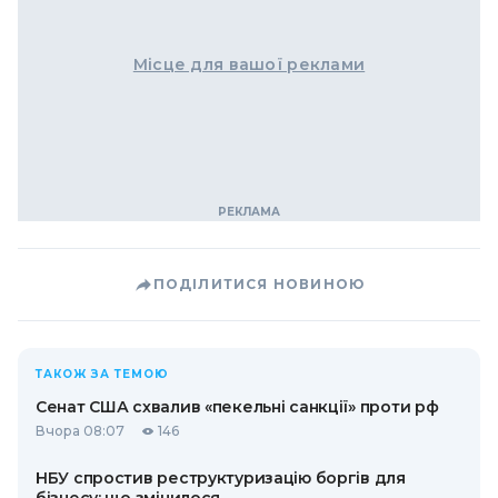
Місце для вашої реклами
ПОДІЛИТИСЯ НОВИНОЮ
ТАКОЖ ЗА ТЕМОЮ
Сенат США схвалив «пекельні санкції» проти рф
Вчора 08:07
146
НБУ спростив реструктуризацію боргів для