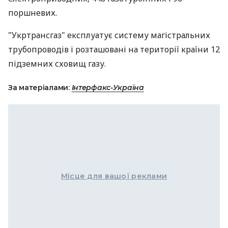
поршневих.
"Укртрансгаз" експлуатує систему магістральних
трубопроводів і розташовані на території країни 12
підземних сховищ газу.
За матеріалами:
Інтерфакс-Україна
Місце для вашої реклами