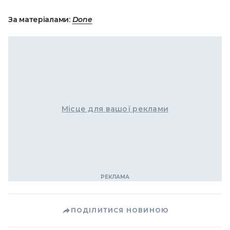
За матеріалами:
Done
Місце для вашої реклами
ПОДІЛИТИСЯ НОВИНОЮ