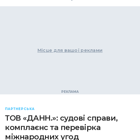
Місце для вашої реклами
ПАРТНЕРСЬКА
ТОВ «ДАНН.»: судові справи,
комплаєнс та перевірка
міжнародних угод