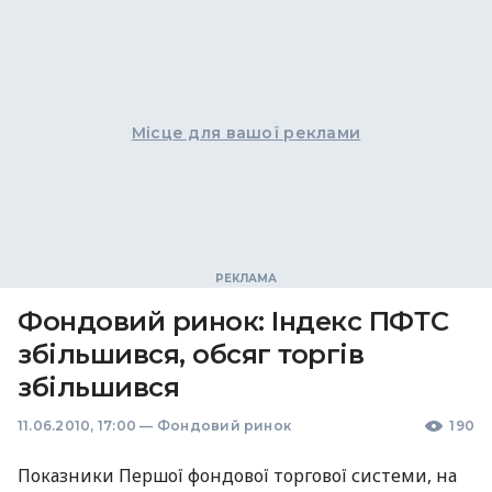
Місце для вашої реклами
Фондовий ринок: Індекс ПФТС
збільшився, обсяг торгів
збільшився
11.06.2010, 17:00
—
Фондовий ринок
190
Показники Першої фондової торгової системи, на