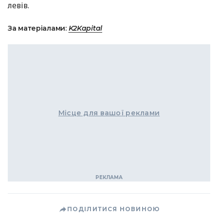
левів.
За матеріалами:
K2Kapital
Місце для вашої реклами
ПОДІЛИТИСЯ НОВИНОЮ