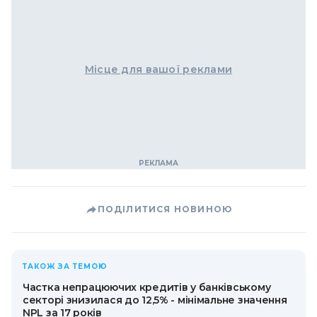
Місце для вашої реклами
ПОДІЛИТИСЯ НОВИНОЮ
ТАКОЖ ЗА ТЕМОЮ
Частка непрацюючих кредитів у банківському
секторі знизилася до 12,5% - мінімальне значення
NPL за 17 років