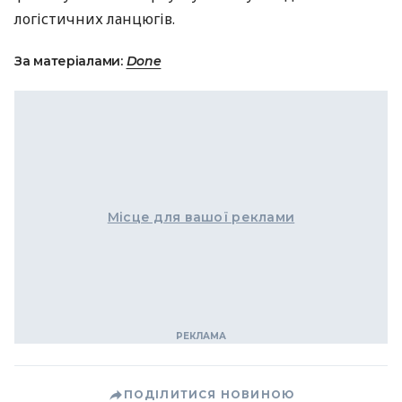
логістичних ланцюгів.
За матеріалами:
Done
Місце для вашої реклами
ПОДІЛИТИСЯ НОВИНОЮ