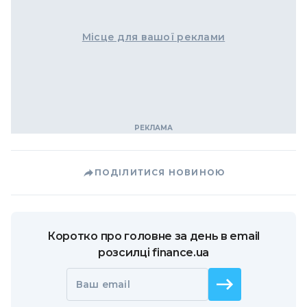
Місце для вашої реклами
ПОДІЛИТИСЯ НОВИНОЮ
Коротко про головне за день в email
розсилці finance.ua
Ваш email