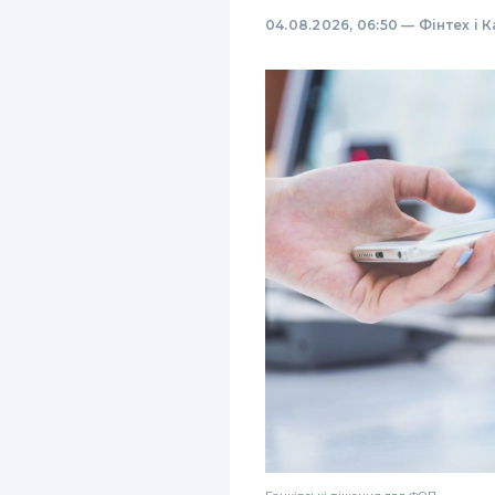
04.08.2026, 06:50
—
Фінтех і 