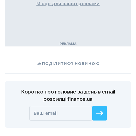
Місце для вашої реклами
ПОДІЛИТИСЯ НОВИНОЮ
Коротко про головне за день в email
розсилці finance.ua
Ваш email