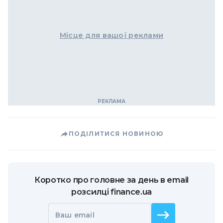
Місце для вашої реклами
ПОДІЛИТИСЯ НОВИНОЮ
Коротко про головне за день в email
розсилці finance.ua
Ваш email