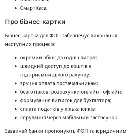
СмартКаса.
Про бізнес-картки
Бізнес-картка для ФОП забезпечує виконання
наступних процесів:
окремий облік доходів і витрат;
швидкий доступ до коштів з
підприємницького рахунку;
зручна оплата постачальникам;
безготівкові розрахунки онлайн і офлайн;
формування виписок для бухгалтера;
сплата податків у кілька кліків;
керування через мобільний застосунок.
Зазвичай банки пропонують ФОП та юридичним