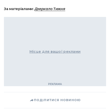
За матеріалами:
Дзеркало Тижня
Місце для вашої реклами
ПОДІЛИТИСЯ НОВИНОЮ