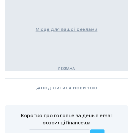
Місце для вашої реклами
ПОДІЛИТИСЯ НОВИНОЮ
Коротко про головне за день в email
розсилці finance.ua