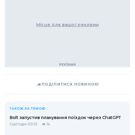
Місце для вашої реклами
ПОДІЛИТИСЯ НОВИНОЮ
ТАКОЖ ЗА ТЕМОЮ
Bolt запустив планування поїздок через ChatGPT
Сьогодні 00:12
14