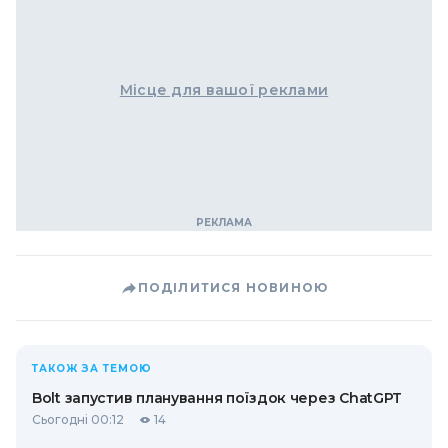
Місце для вашої реклами
ПОДІЛИТИСЯ НОВИНОЮ
ТАКОЖ ЗА ТЕМОЮ
Bolt запустив планування поїздок через ChatGPT
Сьогодні 00:12
14