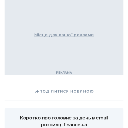
Місце для вашої реклами
ПОДІЛИТИСЯ НОВИНОЮ
Коротко про головне за день в email
розсилці finance.ua