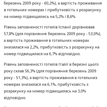
березень 2009 року - 60,2%), а вартість проживання
в готельних номерах і прибутковість з розрахунку
на номер підвищились на 5,2% і 8,6%.
Рівень заповненості готелів Іспанії дорівнював
57,8% (для порівняння: березень 2009 року - 53,0%),
а вартість проживання в готельних номерах
знизилася на 2,2%, прибутковість з розрахунку на
номер підвищилася на 6,7% відповідно.
Рівень заповненості готелів Італії в березні цього
року склав 56,3% (для порівняння: березень 2009
року - 51,3%), а вартість проживання в готельних
номерах знизилася на 6,1%, прибутковість з
розрахунку на номер підвищилась на 3,0%
відповідно.