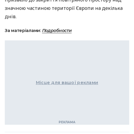
значною частиною території Європи на декілька
днів.
За матеріалами:
Подробности
Місце для вашої реклами