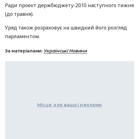
Ради проект держбюджету-2010 наступного тижня
(до травня).
Уряд також розраховує на швидкий його розгляд
парламентом.
За матеріалами:
Українські Новини
Місце для вашої реклами