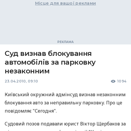
Місце для вашої реклами
Суд визнав блокування
автомобілів за парковку
незаконним
23.04.2010, 09:10
1094
Київський окружний адмінсуд визнав незаконним
блокування авто за неправильну парковку. Про це
повідомляє "Сегодня".
Судовий позов подавали юрист Віктор Щербаков за