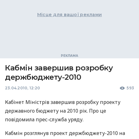
Місце для вашої реклами
Кабмін завершив розробку
держбюджету-2010
23.04.2010, 12:20
593
Кабінет Міністрів завершив розробку проекту
державного бюджету на 2010 рік. Про це
повідомила прес-служба уряду.
Кабмін розглянув проект держбюджету-2010 на