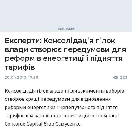
Експерти: Консолідація гілок
влади створює передумови для
реформ в енергетиці і підняття
тарифів
20.04.2010, 17:20
223
Консолідація гілок влади після закінчення виборів
створює кращі передумови для відновлення
реформи енергетики і непопулярного підняття
тарифів, вважає експерт інвестиційної компанії
Concorde Capital Єгор Самусенко.