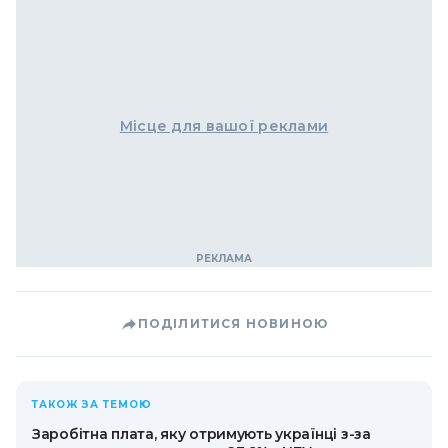
Місце для вашої реклами
ПОДІЛИТИСЯ НОВИНОЮ
ТАКОЖ ЗА ТЕМОЮ
Заробітна плата, яку отримують українці з-за