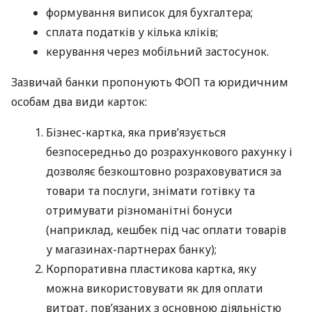
формування виписок для бухгалтера;
сплата податків у кілька кліків;
керування через мобільний застосунок.
Зазвичай банки пропонують ФОП та юридичним
особам два види карток:
Бізнес-картка, яка прив’язується
безпосередньо до розрахункового рахунку і
дозволяє безкоштовно розраховуватися за
товари та послуги, знімати готівку та
отримувати різноманітні бонуси
(наприклад, кешбек під час оплати товарів
у магазинах-партнерах банку);
Корпоративна пластикова картка, яку
можна використовувати як для оплати
витрат, пов’язаних з основною діяльністю