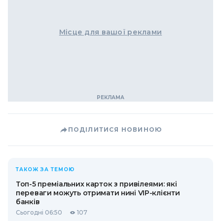
Місце для вашої реклами
ПОДІЛИТИСЯ НОВИНОЮ
ТАКОЖ ЗА ТЕМОЮ
Топ-5 преміальних карток з привілеями: які
переваги можуть отримати нині VIP-клієнти
банків
Сьогодні 06:50
107