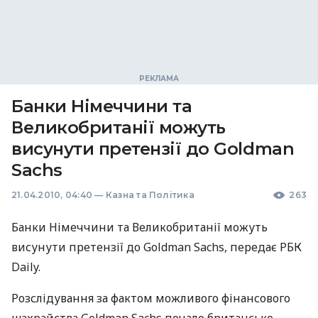
Банки Німеччини та
Великобританії можуть
висунути претензії до Goldman
Sachs
21.04.2010, 04:40
—
Казна та Політика
263
Банки Німеччини та Великобританії можуть
висунути претензії до Goldman Sachs, передає РБК
Daily.
Розслідування за фактом можливого фінансового