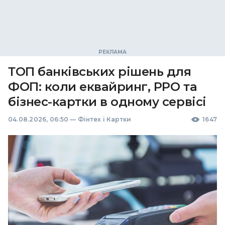
ТОП банківських рішень для
ФОП: коли еквайринг, РРО та
бізнес-картки в одному сервісі
04.08.2026, 06:50
—
Фінтех і Картки
1647