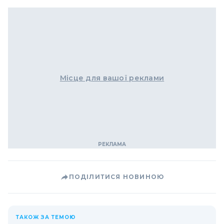
Місце для вашої реклами
ПОДІЛИТИСЯ НОВИНОЮ
ТАКОЖ ЗА ТЕМОЮ