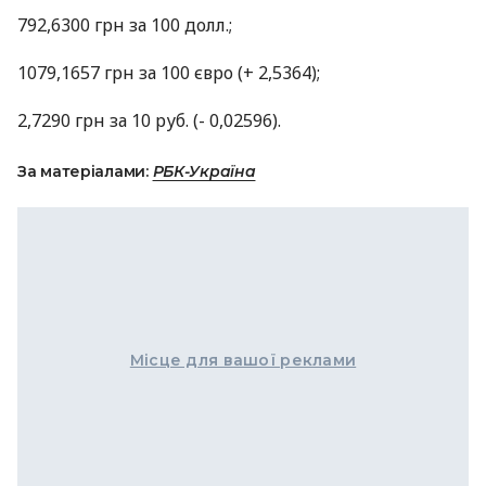
792,6300 грн за 100 долл.;
1079,1657 грн за 100 євро (+ 2,5364);
2,7290 грн за 10 руб. (- 0,02596).
За матеріалами:
РБК-Україна
Місце для вашої реклами