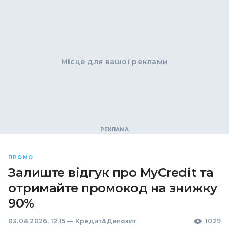
Місце для вашої реклами
ПРОМО
Залиште відгук про MyCredit та
отримайте промокод на знижку
90%
03.08.2026, 12:15
—
Кредит&Депозит
1029