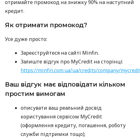
отримайте промокод на знижку 90% на наступний
кредит.
Як отримати промокод?
Усе дуже просто:
Зареєструйтеся на сайті Minfin.
Залиште відгук про MyCredit на сторінці:
https://minfin.com.ua/ua/credits/company/mycredi
Ваш відгук має відповідати кільком
простим вимогам
описувати ваш реальний досвід
користування сервісом MyCredit
(оформлення кредиту, погашення, роботу
служби підтримки тощо);