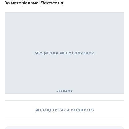
За матеріалами:
Finance.ua
Місце для вашої реклами
ПОДІЛИТИСЯ НОВИНОЮ