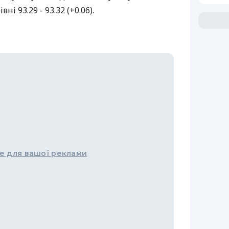
ні 93.29 - 93.32 (+0.06).
е для вашої реклами