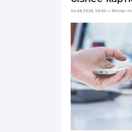
04.08.2026, 06:50
—
Фінтех і 