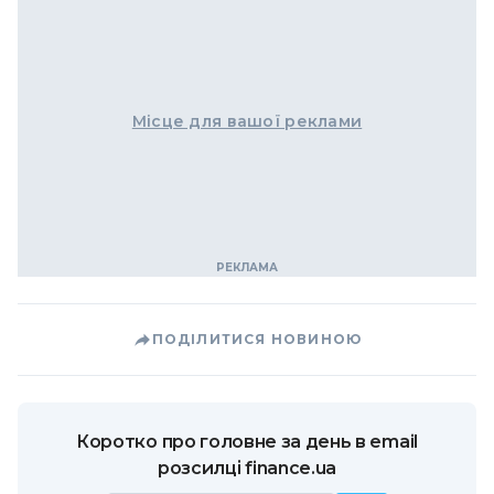
Місце для вашої реклами
ПОДІЛИТИСЯ НОВИНОЮ
Коротко про головне за день в email
розсилці finance.ua