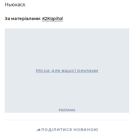
Ньюкасл.
За матеріалами:
K2Kapital
Місце для вашої реклами
ПОДІЛИТИСЯ НОВИНОЮ