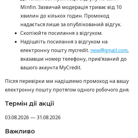
Minfin. Зазвичай модерація триває від 10
хвилин до кількох годин. Промокод
надається лише за опублікований відгук.
Скопіюйте посилання з відгуком.
Надішліть посилання з відгуком на
електронну пошту mycredit.
new@gmail.com
,
вказавши номер телефону, прив’язаний до
вашого акаунта MyCredit.
Після перевірки ми надішлемо промокод на вашу
електронну пошту протягом одного робочого дня.
Термін дії акції
03.08.2026 — 31.08.2026
Важливо