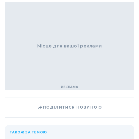
Місце для вашої реклами
ПОДІЛИТИСЯ НОВИНОЮ
ТАКОЖ ЗА ТЕМОЮ