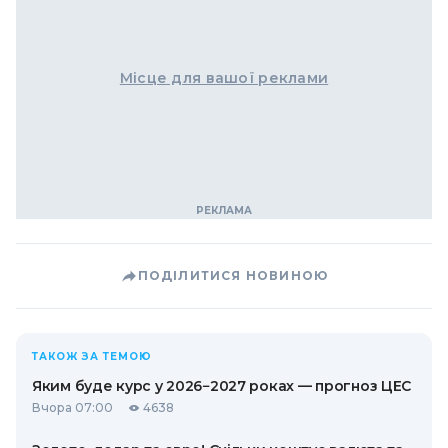
Місце для вашої реклами
ПОДІЛИТИСЯ НОВИНОЮ
ТАКОЖ ЗА ТЕМОЮ
Яким буде курс у 2026−2027 роках — прогноз ЦЕС
Вчора 07:00
4638