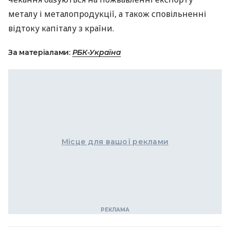
металу і металопродукції, а також сповільненні
відтоку капіталу з країни.
За матеріалами:
РБК-Україна
Місце для вашої реклами