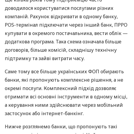
доводилося користуватися послугами різних
компаній. Рахунок відкривати в одному банку,
POS-термінал підключати через інший банк, ПРРО
купувати в окремого постачальника, вести облік —
додаткова програма. Така схема означала більше
договорів, більше комісій, складнішу технічну
підтримку та зайві витрати часу.
Саме тому все більше українських ФОП обирають
банки, які пропонують комплексне рішення, а не
окремі послуги. Комплексний підхід дозволяє
отримати всі основні інструменти в одному місці,
а керування ними здійснювати через мобільний
застосунок або інтернет-банкінг.
Нижче розглянемо банки, що пропонують такі