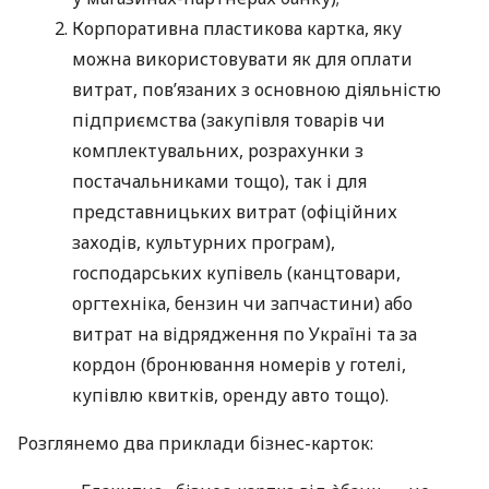
Корпоративна пластикова картка, яку
можна використовувати як для оплати
витрат, пов’язаних з основною діяльністю
підприємства (закупівля товарів чи
комплектувальних, розрахунки з
постачальниками тощо), так і для
представницьких витрат (офіційних
заходів, культурних програм),
господарських купівель (канцтовари,
оргтехніка, бензин чи запчастини) або
витрат на відрядження по Україні та за
кордон (бронювання номерів у готелі,
купівлю квитків, оренду авто тощо).
Розглянемо два приклади бізнес-карток: