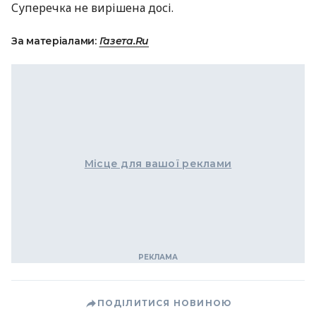
Суперечка не вирішена досі.
За матеріалами:
Газета.Ru
Місце для вашої реклами
ПОДІЛИТИСЯ НОВИНОЮ