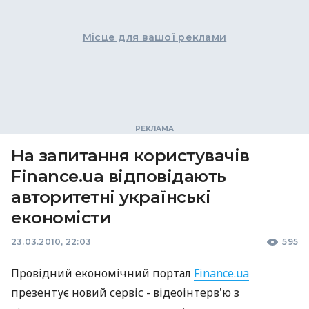
Місце для вашої реклами
На запитання користувачів
Finance.ua відповідають
авторитетні українські
економісти
23.03.2010, 22:03
595
Провідний економічний портал
Finance.ua
презентує новий сервіс - відеоінтерв'ю з