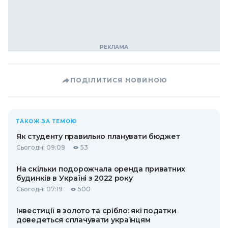
ПОДІЛИТИСЯ НОВИНОЮ
ТАКОЖ ЗА ТЕМОЮ
Як студенту правильно планувати бюджет
Сьогодні 09:09
53
На скільки подорожчала оренда приватних
будинків в Україні з 2022 року
Сьогодні 07:19
500
Інвестиції в золото та срібло: які податки
доведеться сплачувати українцям