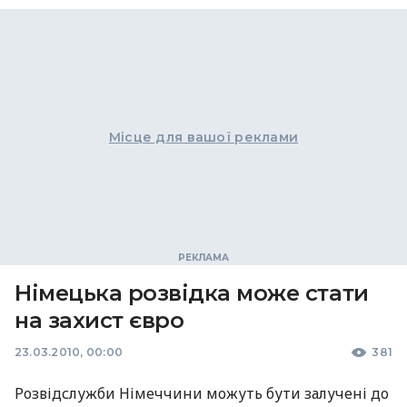
Місце для вашої реклами
Німецька розвідка може стати
на захист євро
23.03.2010, 00:00
381
Розвідслужби Німеччини можуть бути залучені до