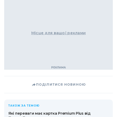
Місце для вашої реклами
ПОДІЛИТИСЯ НОВИНОЮ
ТАКОЖ ЗА ТЕМОЮ
Які переваги має картка Premium Plus від