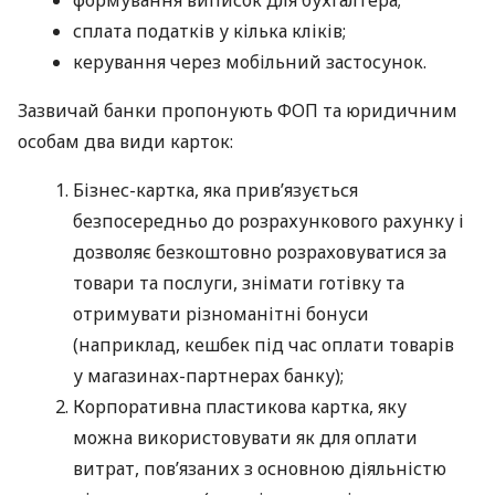
сплата податків у кілька кліків;
керування через мобільний застосунок.
Зазвичай банки пропонують ФОП та юридичним
особам два види карток:
Бізнес-картка, яка прив’язується
безпосередньо до розрахункового рахунку і
дозволяє безкоштовно розраховуватися за
товари та послуги, знімати готівку та
отримувати різноманітні бонуси
(наприклад, кешбек під час оплати товарів
у магазинах-партнерах банку);
Корпоративна пластикова картка, яку
можна використовувати як для оплати
витрат, пов’язаних з основною діяльністю