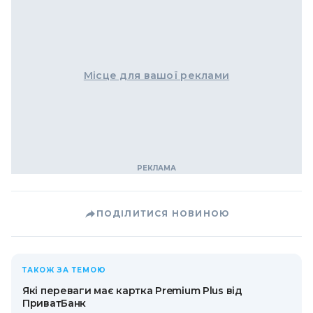
Місце для вашої реклами
ПОДІЛИТИСЯ НОВИНОЮ
ТАКОЖ ЗА ТЕМОЮ
Які переваги має картка Premium Plus від
ПриватБанк