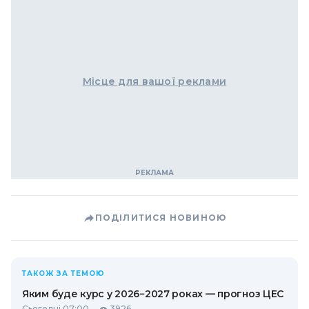
Місце для вашої реклами
ПОДІЛИТИСЯ НОВИНОЮ
ТАКОЖ ЗА ТЕМОЮ
Яким буде курс у 2026−2027 роках — прогноз ЦЕС
Сьогодні 07:00
3926