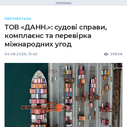
ПАРТНЕРСЬКА
ТОВ «ДАНН.»: судові справи,
комплаєнс та перевірка
міжнародних угод
04.08.2026, 15:40
29808