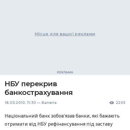
Місце для вашої реклами
НБУ перекрив
банкострахування
18.03.2010, 11:30
—
Валюта
2205
Національний банк зобов'язав банки, які бажають
отримати від НБУ рефінансування під заставу