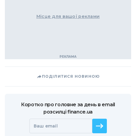
Місце для вашої реклами
ПОДІЛИТИСЯ НОВИНОЮ
Коротко про головне за день в email
розсилці finance.ua
Ваш email