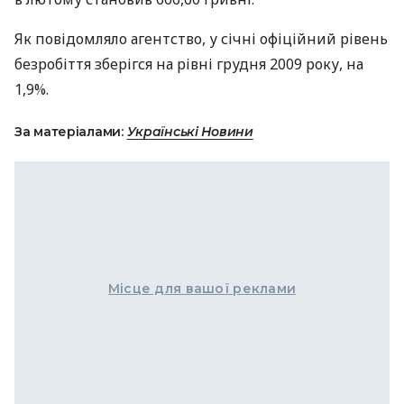
Як повідомляло агентство, у січні офіційний рівень
безробіття зберігся на рівні грудня 2009 року, на
1,9%.
За матеріалами:
Українські Новини
Місце для вашої реклами