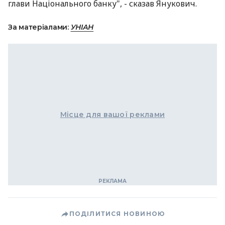
глави Національного банку", - сказав Янукович.
За матеріалами:
УНІАН
Місце для вашої реклами
ПОДІЛИТИСЯ НОВИНОЮ