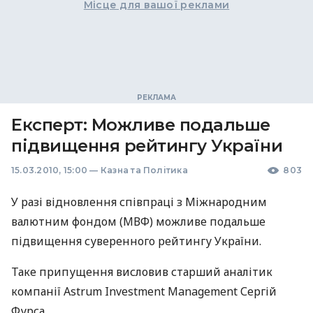
Місце для вашої реклами
Експерт: Можливе подальше
підвищення рейтингу України
15.03.2010, 15:00
—
Казна та Політика
803
У разі відновлення співпраці з Міжнародним
валютним фондом (МВФ) можливе подальше
підвищення суверенного рейтингу України.
Таке припущення висловив старший аналітик
компанії Astrum Investment Management Сергій
Фурса.