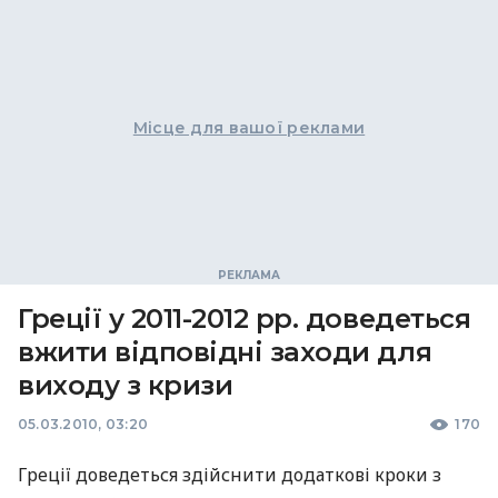
Місце для вашої реклами
Греції у 2011-2012 рр. доведеться
вжити відповідні заходи для
виходу з кризи
05.03.2010, 03:20
170
Греції доведеться здійснити додаткові кроки з