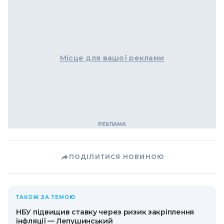
Місце для вашої реклами
ПОДІЛИТИСЯ НОВИНОЮ
ТАКОЖ ЗА ТЕМОЮ
НБУ підвищив ставку через ризик закріплення
інфляції — Лепушинський