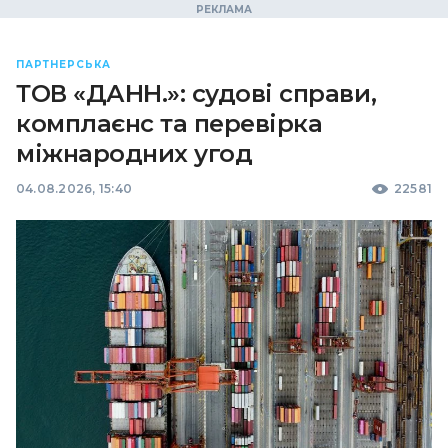
ПАРТНЕРСЬКА
ТОВ «ДАНН.»: судові справи,
комплаєнс та перевірка
міжнародних угод
04.08.2026, 15:40
22581