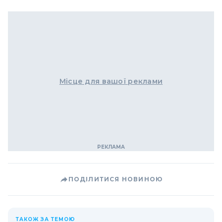
Місце для вашої реклами
ПОДІЛИТИСЯ НОВИНОЮ
ТАКОЖ ЗА ТЕМОЮ