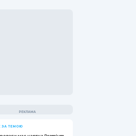
 ЗА ТЕМОЮ