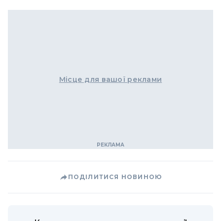
Місце для вашої реклами
ПОДІЛИТИСЯ НОВИНОЮ