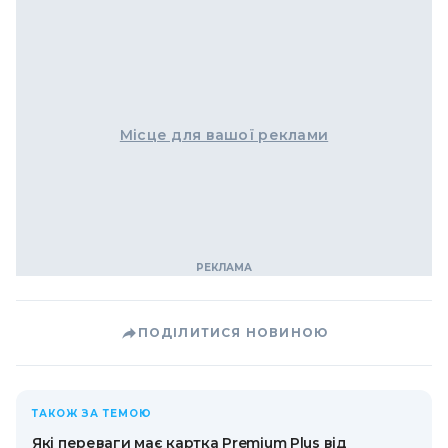
Місце для вашої реклами
ПОДІЛИТИСЯ НОВИНОЮ
ТАКОЖ ЗА ТЕМОЮ
Які переваги має картка Premium Plus від