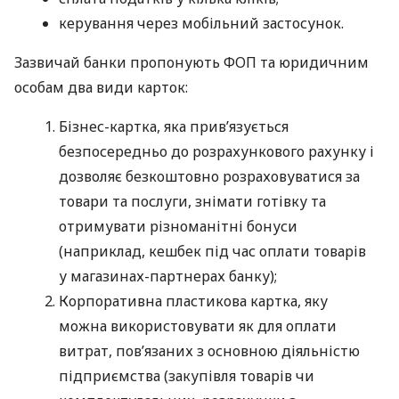
керування через мобільний застосунок.
Зазвичай банки пропонують ФОП та юридичним
особам два види карток:
Бізнес-картка, яка прив’язується
безпосередньо до розрахункового рахунку і
дозволяє безкоштовно розраховуватися за
товари та послуги, знімати готівку та
отримувати різноманітні бонуси
(наприклад, кешбек під час оплати товарів
у магазинах-партнерах банку);
Корпоративна пластикова картка, яку
можна використовувати як для оплати
витрат, пов’язаних з основною діяльністю
підприємства (закупівля товарів чи