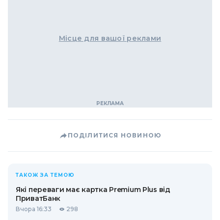
Місце для вашої реклами
ПОДІЛИТИСЯ НОВИНОЮ
ТАКОЖ ЗА ТЕМОЮ
Які переваги має картка Premium Plus від
ПриватБанк
Вчора 16:33
298