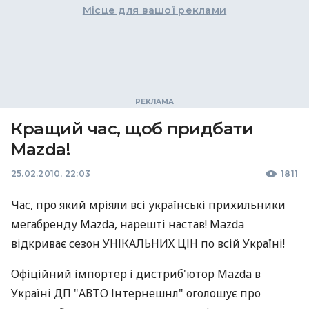
Місце для вашої реклами
Кращий час, щоб придбати
Mazda!
25.02.2010, 22:03
1811
Час, про який мріяли всі українські прихильники
мегабренду Mazda, нарешті настав! Mazda
відкриває сезон УНІКАЛЬНИХ ЦІН по всій Україні!
Офіційний імпортер і дистриб'ютор Mazda в
Україні ДП "АВТО Інтернешнл" оголошує про