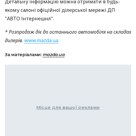
Детальну інформацію можна отримати в будь-
якому салоні офіційної ділерської мережі ДП
"АВТО Інтернешнл".
* Розпродаж діє до останнього автомобіля на складах
дилерів.
www.mazda.ua
За матеріалами:
mazda.ua
Місце для вашої реклами