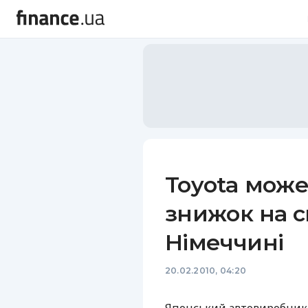
Toyota може
знижок на с
Німеччині
20.02.2010, 04:20