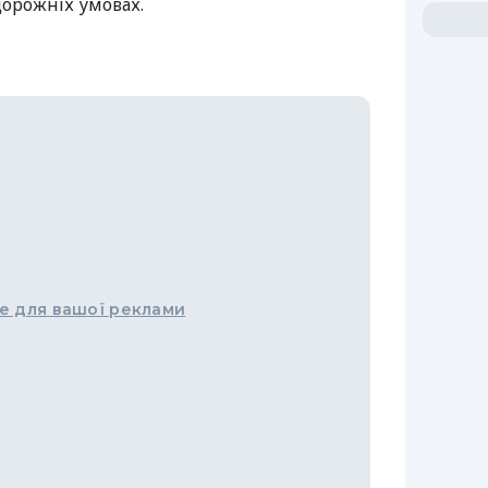
дорожніх умовах.
е для вашої реклами