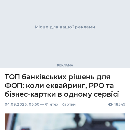
Місце для вашої реклами
ТОП банківських рішень для
ФОП: коли еквайринг, РРО та
бізнес-картки в одному сервісі
04.08.2026, 06:50
—
Фінтех і Картки
18549