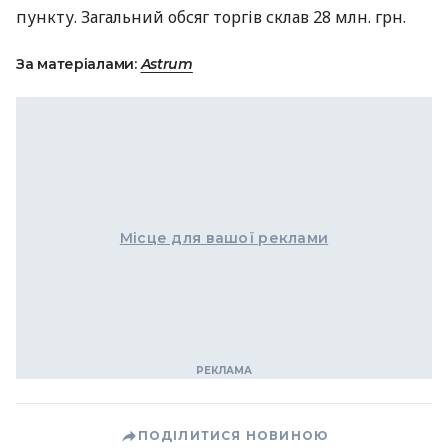
пункту. Загальний обсяг торгів склав 28 млн. грн.
За матеріалами:
Astrum
Місце для вашої реклами
ПОДІЛИТИСЯ НОВИНОЮ