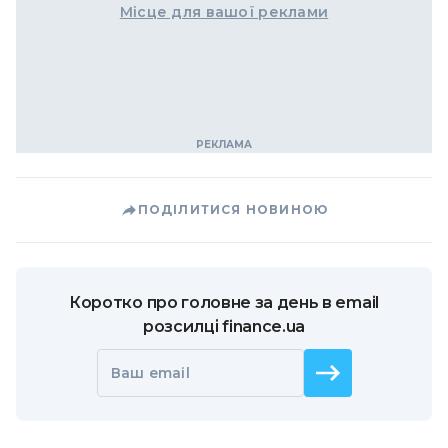
Місце для вашої реклами
ПОДІЛИТИСЯ НОВИНОЮ
Коротко про головне за день в email
розсилці finance.ua
Ваш email