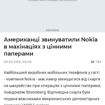
Американці звинуватили Nokia
в махінаціях з цінними
паперами
09.02.2010, 02:00
183
Найбільший виробник мобільних телефонів у світі
- компанія Nokia - має намір захищатися від скарги
на шахрайство при операціях з цінними паперами,
повідомляє Bloomberg. Відповідна скарга була
подана власниками американських депозитарних