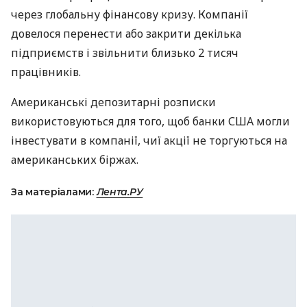
через глобальну фінансову кризу. Компанії
довелося перенести або закрити декілька
підприємств і звільнити близько 2 тисяч
працівників.
Американські депозитарні розписки
використовуються для того, щоб банки США могли
інвестувати в компанії, чиї акції не торгуються на
американських біржах.
За матеріалами:
Лента.РУ