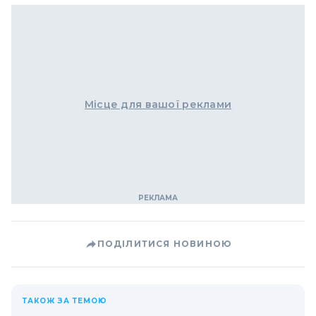
Місце для вашої реклами
ПОДІЛИТИСЯ НОВИНОЮ
ТАКОЖ ЗА ТЕМОЮ