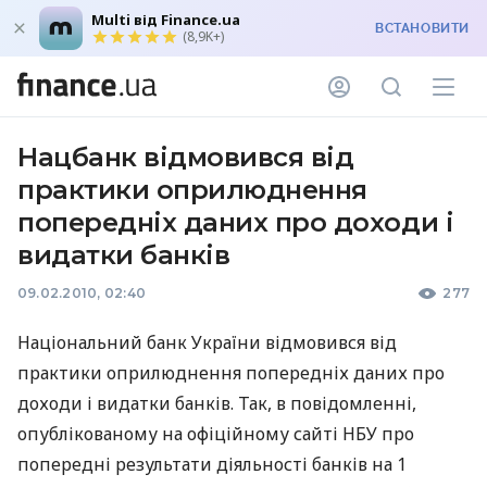
Multi від Finance.ua
ВСТАНОВИТИ
(8,9K+)
Нацбанк відмовився від
практики оприлюднення
попередніх даних про доходи і
видатки банків
09.02.2010, 02:40
277
Національний банк України відмовився від
практики оприлюднення попередніх даних про
доходи і видатки банків. Так, в повідомленні,
опублікованому на офіційному сайті НБУ про
попередні результати діяльності банків на 1