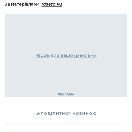
За матеріалами:
Газета.Ru
Місце для вашої реклами
ПОДІЛИТИСЯ НОВИНОЮ