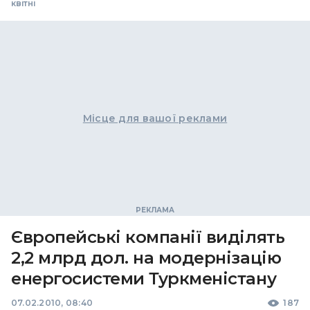
квітні
Місце для вашої реклами
Європейські компанії виділять
2,2 млрд дол. на модернізацію
енергосистеми Туркменістану
07.02.2010, 08:40
187