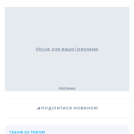
Місце для вашої реклами
ПОДІЛИТИСЯ НОВИНОЮ
ТАКОЖ ЗА ТЕМОЮ