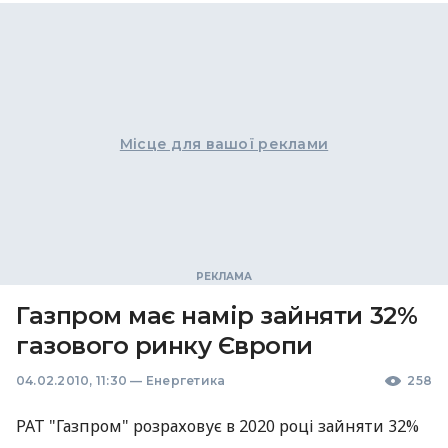
Місце для вашої реклами
Газпром має намір зайняти 32%
газового ринку Європи
04.02.2010, 11:30
—
Енергетика
258
РАТ "Газпром" розраховує в 2020 році зайняти 32%