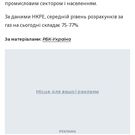
промисловим сектором і населенням.
За даними НКРЕ, середній рівень розрахунків за
газ на сьогодні складає 75-77%.
За матеріалами:
РБК-Україна
Місце для вашої реклами