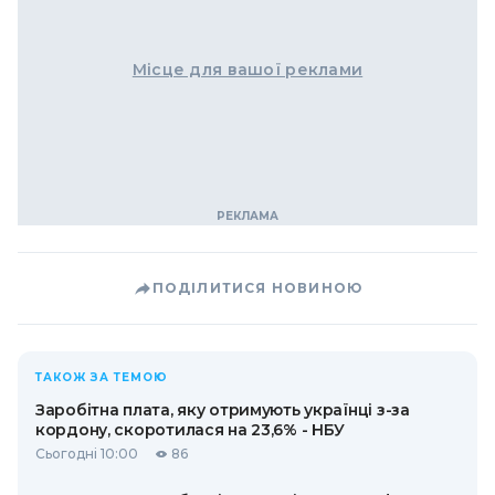
Місце для вашої реклами
ПОДІЛИТИСЯ НОВИНОЮ
ТАКОЖ ЗА ТЕМОЮ
Заробітна плата, яку отримують українці з-за
кордону, скоротилася на 23,6% - НБУ
Сьогодні 10:00
86