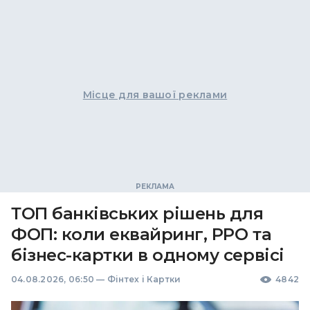
Місце для вашої реклами
ТОП банківських рішень для
ФОП: коли еквайринг, РРО та
бізнес-картки в одному сервісі
04.08.2026, 06:50
—
Фінтех і Картки
4842