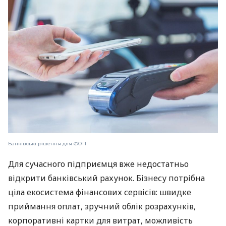
Банківські рішення для ФОП
Для сучасного підприємця вже недостатньо
відкрити банківський рахунок. Бізнесу потрібна
ціла екосистема фінансових сервісів: швидке
приймання оплат, зручний облік розрахунків,
корпоративні картки для витрат, можливість