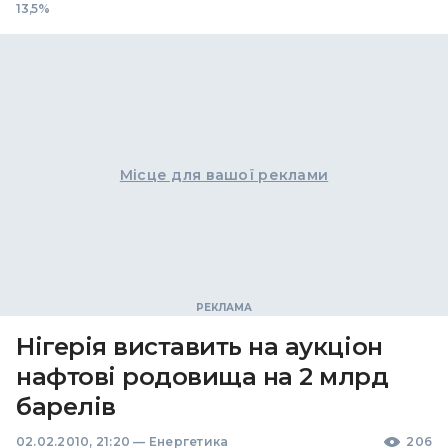
13,5%
Місце для вашої реклами
Нігерія виставить на аукціон
нафтові родовища на 2 млрд
барелів
02.02.2010, 21:20
—
Енергетика
206