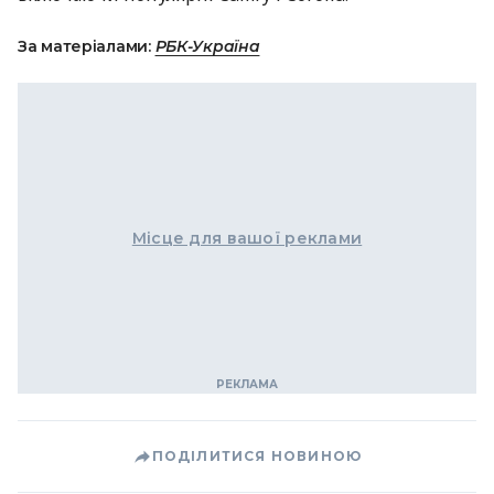
За матеріалами:
РБК-Україна
Місце для вашої реклами
ПОДІЛИТИСЯ НОВИНОЮ