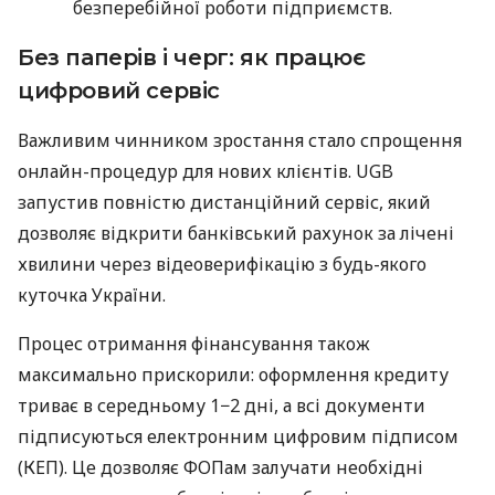
безперебійної роботи підприємств.
Без паперів і черг: як працює
цифровий сервіс
Важливим чинником зростання стало спрощення
онлайн-процедур для нових клієнтів. UGB
запустив повністю дистанційний сервіс, який
дозволяє відкрити банківський рахунок за лічені
хвилини через відеоверифікацію з будь-якого
куточка України.
Процес отримання фінансування також
максимально прискорили: оформлення кредиту
триває в середньому 1−2 дні, а всі документи
підписуються електронним цифровим підписом
(КЕП). Це дозволяє ФОПам залучати необхідні