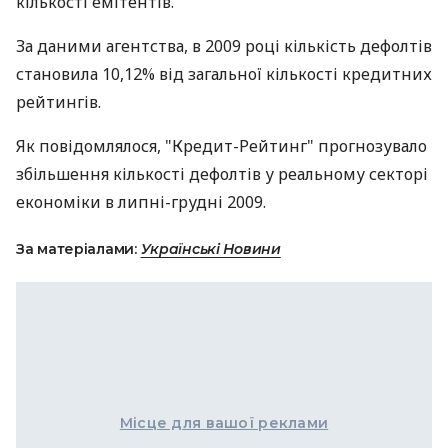
кількості емітентів.
За даними агентства, в 2009 році кількість дефолтів
становила 10,12% від загальної кількості кредитних
рейтингів.
Як повідомлялося, "Кредит-Рейтинг" прогнозувало
збільшення кількості дефолтів у реальному секторі
економіки в липні-грудні 2009.
За матеріалами:
Українські Новини
Місце для вашої реклами