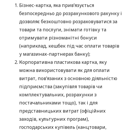
Бізнес-картка, яка прив’язується
безпосередньо до розрахункового рахунку і
дозволяє безкоштовно розраховуватися за
товари та послуги, знімати готівку та
отримувати різноманітні бонуси
(наприклад, кешбек під час оплати товарів
у магазинах-партнерах банку);
Корпоративна пластикова картка, яку
можна використовувати як для оплати
витрат, пов’язаних з основною діяльністю
підприємства (закупівля товарів чи
комплектувальних, розрахунки з
постачальниками тощо), так і для
представницьких витрат (офіційних
заходів, культурних програм),
господарських купівель (канцтовари,