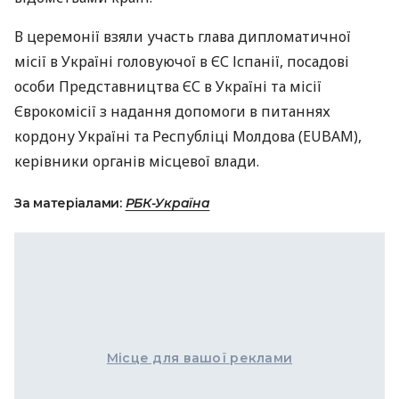
В церемонії взяли участь глава дипломатичної
місії в Україні головуючої в ЄС Іспанії, посадові
особи Представництва ЄС в Україні та місії
Єврокомісії з надання допомоги в питаннях
кордону Україні та Республіці Молдова (EUBAM),
керівники органів місцевої влади.
За матеріалами:
РБК-Україна
Місце для вашої реклами