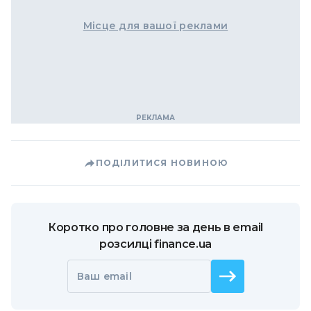
Місце для вашої реклами
ПОДІЛИТИСЯ НОВИНОЮ
Коротко про головне за день в email
розсилці finance.ua
Ваш email