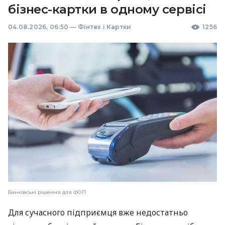
бізнес-картки в одному сервісі
04.08.2026, 06:50
—
Фінтех і Картки
1256
Банківські рішення для ФОП
Для сучасного підприємця вже недостатньо