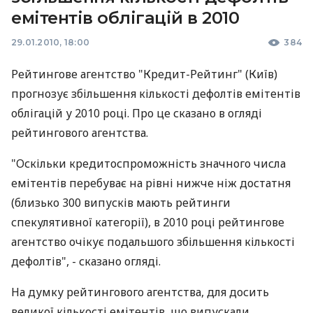
емітентів облігацій в 2010
29.01.2010, 18:00
384
Рейтингове агентство "Кредит-Рейтинг" (Київ)
прогнозує збільшення кількості дефолтів емітентів
облігацій у 2010 році. Про це сказано в огляді
рейтингового агентства.
"Оскільки кредитоспроможність значного числа
емітентів перебуває на рівні нижче ніж достатня
(близько 300 випусків мають рейтинги
спекулятивної категорії), в 2010 році рейтингове
агентство очікує подальшого збільшення кількості
дефолтів", - сказано огляді.
На думку рейтингового агентства, для досить
великої кількості емітентів, що випускали