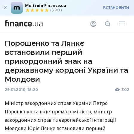
Multi від Finance.ua
ВСТАНОВИТИ
(8,9K+)
Порошенко та Лянкє
встановили перший
прикордонний знак на
державному кордоні України та
Молдови
29.01.2010, 18:20
302
Міністр закордонних справ України Петро
Порошенко та віце-прем'єр-міністр, міністр
закордонних справ та європейської інтеграції
Молдови Юріє Лянке встановили перший