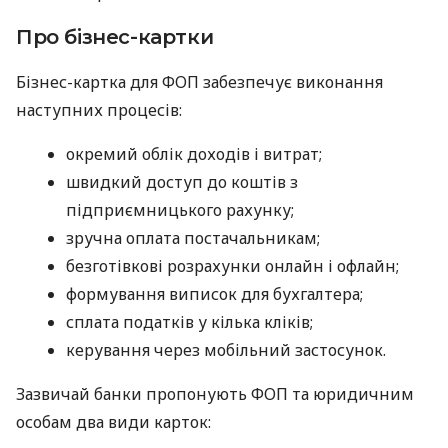
Про бізнес-картки
Бізнес-картка для ФОП забезпечує виконання
наступних процесів:
окремий облік доходів і витрат;
швидкий доступ до коштів з
підприємницького рахунку;
зручна оплата постачальникам;
безготівкові розрахунки онлайн і офлайн;
формування виписок для бухгалтера;
сплата податків у кілька кліків;
керування через мобільний застосунок.
Зазвичай банки пропонують ФОП та юридичним
особам два види карток: