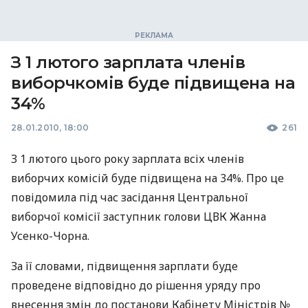
З 1 лютого зарплата членів
виборчкомів буде підвищена на
34%
28.01.2010, 18:00
261
З 1 лютого цього року зарплата всіх членів
виборчих комісій буде підвищена на 34%. Про це
повідомила під час засідання Центральної
виборчої комісії заступник голови ЦВК Жанна
Усенко-Чорна.
За її словами, підвищення зарплати буде
проведене відповідно до рішення уряду про
внесення змін до постанови Кабінету Міністрів №