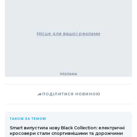
Місце для вашої реклами
ПОДІЛИТИСЯ НОВИНОЮ
ТАКОЖ ЗА ТЕМОЮ
Smart випустила нову Black Collection: електричні
кросовери стали спортивнішими та дорожчими