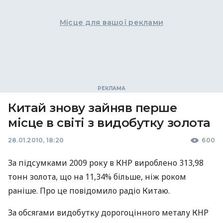
Місце для вашої реклами
Китай знову зайняв перше
місце в світі з видобутку золота
28.01.2010, 18:20
600
За підсумками 2009 року в КНР вироблено 313,98
тонн золота, що на 11,34% більше, ніж роком
раніше. Про це повідомило радіо Китаю.
За обсягами видобутку дорогоцінного металу КНР