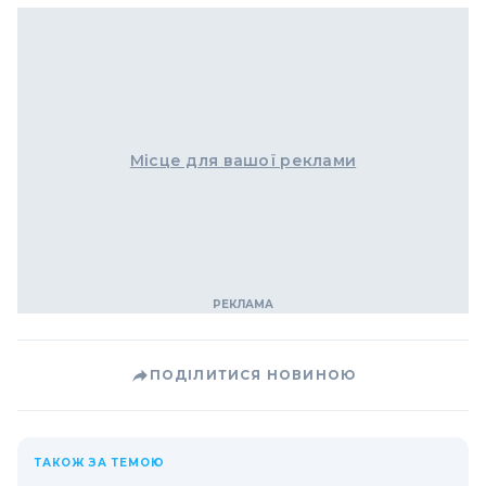
Місце для вашої реклами
ПОДІЛИТИСЯ НОВИНОЮ
ТАКОЖ ЗА ТЕМОЮ