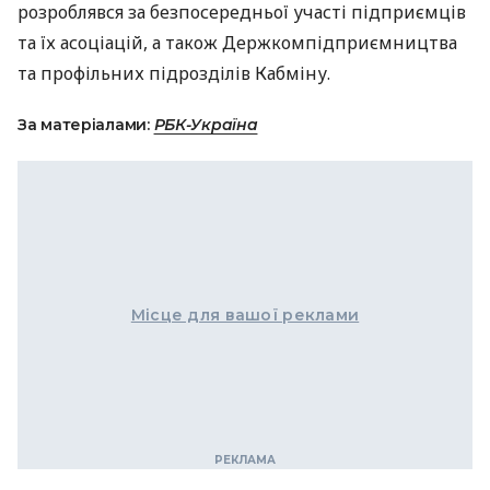
розроблявся за безпосередньої участі підприємців
та їх асоціацій, а також Держкомпідприємництва
та профільних підрозділів Кабміну.
За матеріалами:
РБК-Україна
Місце для вашої реклами