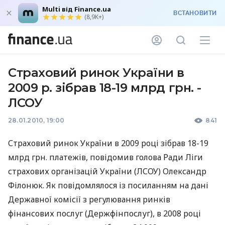
Multi від Finance.ua
ВСТАНОВИТИ
(8,9K+)
Страховий ринок України в
2009 р. зібрав 18-19 млрд грн. -
ЛСОУ
28.01.2010, 19:00
841
Страховий ринок України в 2009 році зібрав 18-19
млрд грн. платежів, повідомив голова Ради Ліги
страхових організацій України (ЛСОУ) Олександр
Філонюк. Як повідомлялося із посиланням на дані
Державної комісії з регулювання ринків
фінансових послуг (Держфінпослуг), в 2008 році