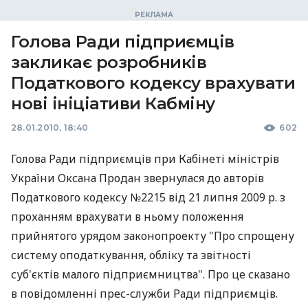
Голова Ради підприємців
закликає розробників
Податкового кодексу врахувати
нові ініціативи Кабміну
28.01.2010, 18:40
602
Голова Ради підприємців при Кабінеті міністрів
України Оксана Продан звернулася до авторів
Податкового кодексу №2215 від 21 липня 2009 р. з
проханням врахувати в ньому положення
прийнятого урядом законопроекту "Про спрощену
систему оподаткування, обліку та звітності
суб'єктів малого підприємництва". Про це сказано
в повідомленні прес-служби Ради підприємців.