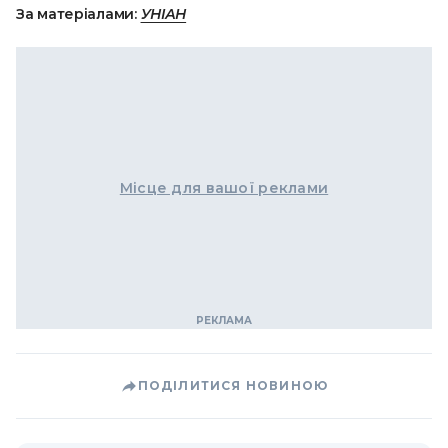
За матеріалами:
УНІАН
Місце для вашої реклами
ПОДІЛИТИСЯ НОВИНОЮ