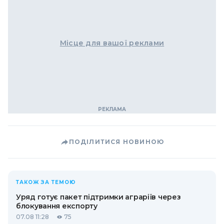
Місце для вашої реклами
ПОДІЛИТИСЯ НОВИНОЮ
ТАКОЖ ЗА ТЕМОЮ
Уряд готує пакет підтримки аграріїв через
блокування експорту
07.08 11:28
75