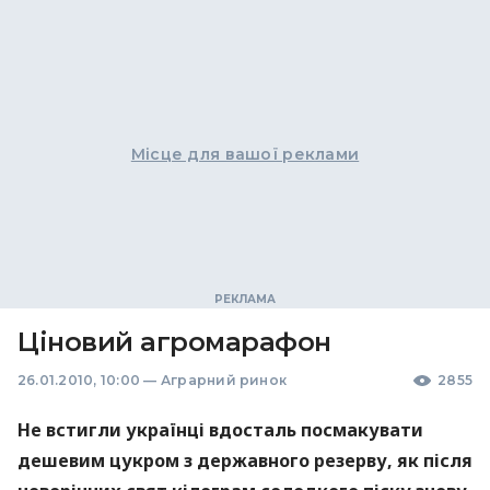
Місце для вашої реклами
Ціновий агромарафон
26.01.2010, 10:00
—
Аграрний ринок
2855
Не встигли українці вдосталь посмакувати
дешевим цукром з державного резерву, як після