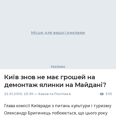
Місце для вашої реклами
Київ знов не має грошей на
демонтаж ялинки на Майдані?
22.01.2010, 23:30
—
Казна та Політика
333
Глава комісії Київради з питань культури і туризму
Олександр Бригинець побоюється, що цього року