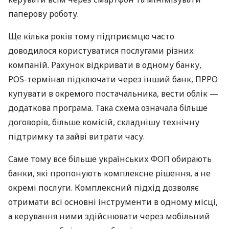
паперову роботу.
Ще кілька років тому підприємцю часто
доводилося користуватися послугами різних
компаній. Рахунок відкривати в одному банку,
POS-термінал підключати через інший банк, ПРРО
купувати в окремого постачальника, вести облік —
додаткова програма. Така схема означала більше
договорів, більше комісій, складнішу технічну
підтримку та зайві витрати часу.
Саме тому все більше українських ФОП обирають
банки, які пропонують комплексне рішення, а не
окремі послуги. Комплексний підхід дозволяє
отримати всі основні інструменти в одному місці,
а керування ними здійснювати через мобільний