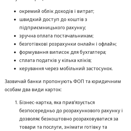
окремий облік доходів і витрат;
швидкий доступ до коштів з
підприємницького рахунку;
зручна оплата постачальникам;
безготівкові розрахунки онлайн і офлайн;
формування виписок для бухгалтера;
сплата податків у кілька кліків;
керування через мобільний застосунок.
Зазвичай банки пропонують ФОП та юридичним
особам два види карток:
Бізнес-картка, яка прив’язується
безпосередньо до розрахункового рахунку і
дозволяє безкоштовно розраховуватися за
товари та послуги, знімати готівку та