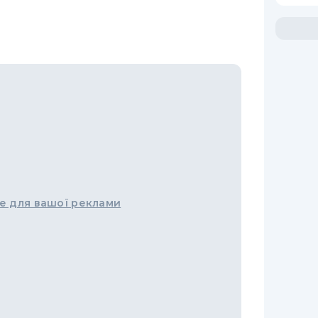
е для вашої реклами