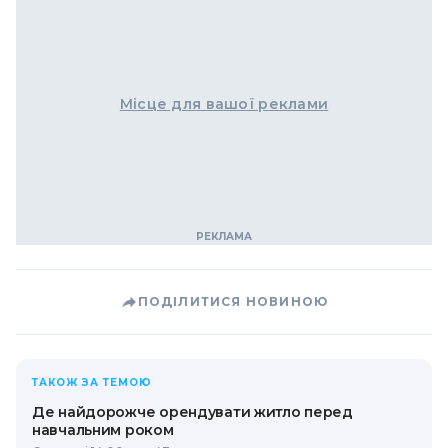
Місце для вашої реклами
ПОДІЛИТИСЯ НОВИНОЮ
ТАКОЖ ЗА ТЕМОЮ
Де найдорожче орендувати житло перед
навчальним роком