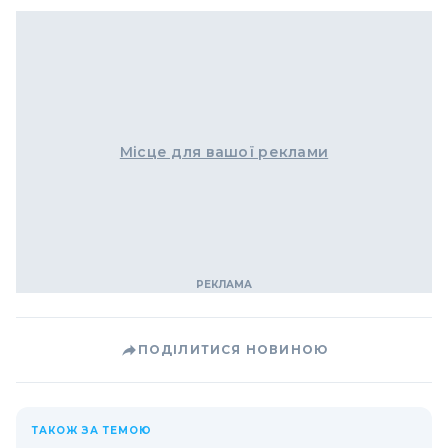
Місце для вашої реклами
ПОДІЛИТИСЯ НОВИНОЮ
ТАКОЖ ЗА ТЕМОЮ