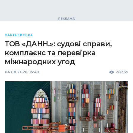
ПАРТНЕРСЬКА
ТОВ «ДАНН.»: судові справи,
комплаєнс та перевірка
міжнародних угод
04.08.2026, 15:40
28269