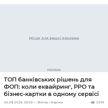
Місце для вашої реклами
ТОП банківських рішень для
ФОП: коли еквайринг, РРО та
бізнес-картки в одному сервісі
04.08.2026, 06:50
—
Фінтех і Картки
2393