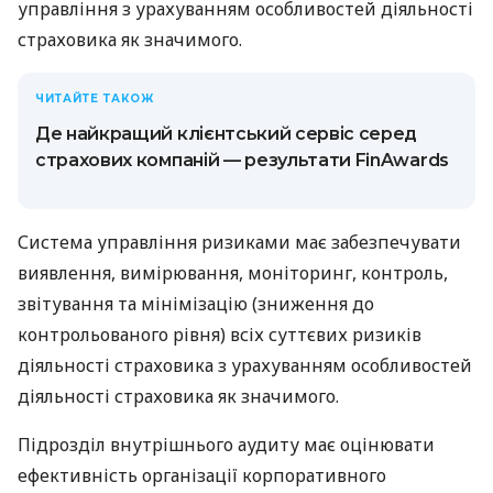
управління з урахуванням особливостей діяльності
страховика як значимого.
ЧИТАЙТЕ ТАКОЖ
Де найкращий клієнтський сервіс серед
страхових компаній — результати FinAwards
Система управління ризиками має забезпечувати
виявлення, вимірювання, моніторинг, контроль,
звітування та мінімізацію (зниження до
контрольованого рівня) всіх суттєвих ризиків
діяльності страховика з урахуванням особливостей
діяльності страховика як значимого.
Підрозділ внутрішнього аудиту має оцінювати
ефективність організації корпоративного