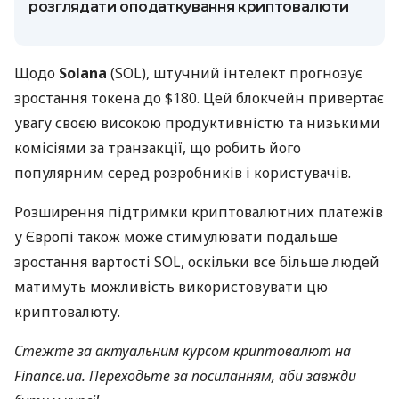
розглядати оподаткування криптовалюти
Щодо
Solana
(SOL), штучний інтелект прогнозує
зростання токена до $180. Цей блокчейн привертає
увагу своєю високою продуктивністю та низькими
комісіями за транзакції, що робить його
популярним серед розробників і користувачів.
Розширення підтримки криптовалютних платежів
у Європі також може стимулювати подальше
зростання вартості SOL, оскільки все більше людей
матимуть можливість використовувати цю
криптовалюту.
Стежте за актуальним курсом криптовалют на
Finance.ua. Переходьте за посиланням, аби завжди