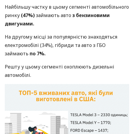
Найбільшу частку в цьому сегменті автомобільного
ринку
(47%)
займають авто
з бензиновими
двигунами.
На другому місці за популярністю знаходяться
електромобілі (34%), гібриди та авто з ГБО
займають
по 7%.
Решту у цьому сегменті охоплюють дизельні
автомобілі.