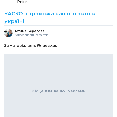
Prius.
КАСКО: страховка вашого авто в
Україні
Тетяна Берегова
Кореспондент-редактор
За матеріалами:
Finance.ua
Місце для вашої реклами