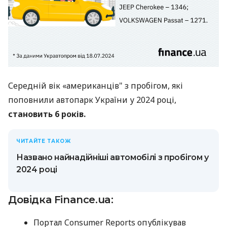
Середній вік «‎американців"‎ з пробігом, які
поповнили автопарк України у 2024 році,
становить 6 років.
ЧИТАЙТЕ ТАКОЖ
Названо найнадійніші автомобілі з пробігом у
2024 році
Довідка Finance.ua:
Портал Consumer Reports опублікував