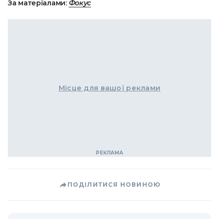
За матеріалами:
Фокус
Місце для вашої реклами
ПОДІЛИТИСЯ НОВИНОЮ